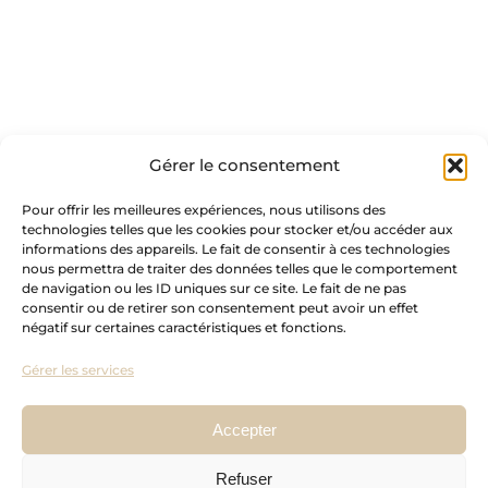
ref
Gérer le consentement
Pour offrir les meilleures expériences, nous utilisons des
technologies telles que les cookies pour stocker et/ou accéder aux
informations des appareils. Le fait de consentir à ces technologies
nous permettra de traiter des données telles que le comportement
de navigation ou les ID uniques sur ce site. Le fait de ne pas
consentir ou de retirer son consentement peut avoir un effet
négatif sur certaines caractéristiques et fonctions.
Gérer les services
Accepter
Refuser