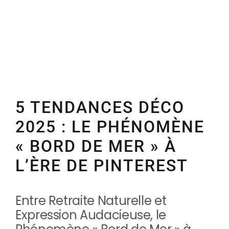
to
5 TENDANCES DÉCO
2025 : LE PHÉNOMÈNE
« BORD DE MER » À
L’ÈRE DE PINTEREST
Entre Retraite Naturelle et
Expression Audacieuse, le