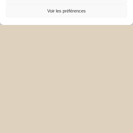
Voir les préférences
not