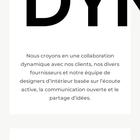
DY
Nous croyons en une collaboration
dynamique avec nos clients, nos divers
fournisseurs et notre équipe de
designers d’intérieur basée sur l’écoute
active, la communication ouverte et le
partage d’idées.