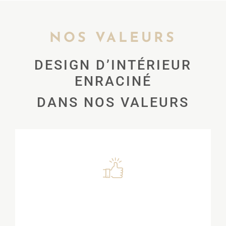
NOS VALEURS
DESIGN D’INTÉRIEUR
ENRACINÉ
DANS NOS VALEURS