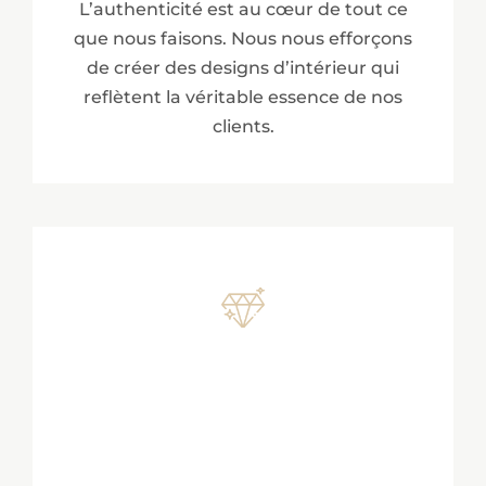
L’authenticité est au cœur de tout ce
que nous faisons. Nous nous efforçons
de créer des designs d’intérieur qui
reflètent la véritable essence de nos
clients.