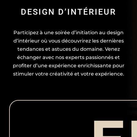
DESIGN D’INTÉRIEUR
Participez à une soirée d’initiation au design
d’intérieur où vous découvrirez les dernières
tendances et astuces du domaine. Venez
échanger avec nos experts passionnés et
profiter d’une expérience enrichissante pour
stimuler votre créativité et votre expérience.