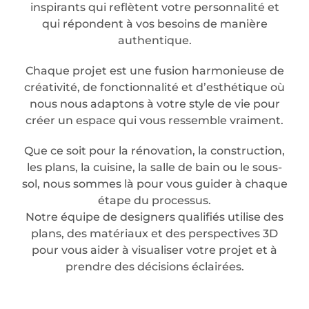
inspirants qui reflètent votre personnalité et
qui répondent à vos besoins de manière
authentique.
Chaque projet est une fusion harmonieuse de
créativité, de fonctionnalité et d’esthétique où
nous nous adaptons à votre style de vie pour
créer un espace qui vous ressemble vraiment.
Que ce soit pour la rénovation, la construction,
les plans, la cuisine, la salle de bain ou le sous-
sol, nous sommes là pour vous guider à chaque
étape du processus.
Notre équipe de designers qualifiés utilise des
plans, des matériaux et des perspectives 3D
pour vous aider à visualiser votre projet et à
prendre des décisions éclairées.