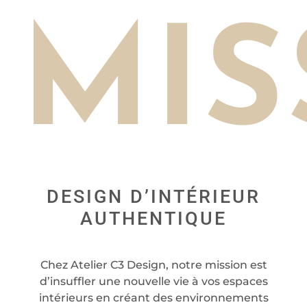
MIS
DESIGN D’INTÉRIEUR
AUTHENTIQUE
Chez Atelier C3 Design, notre mission est
d’insuffler une nouvelle vie à vos espaces
intérieurs en créant des environnements