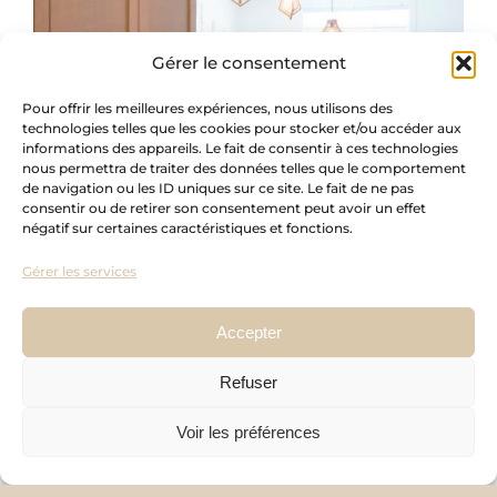
Gérer le consentement
Pour offrir les meilleures expériences, nous utilisons des
technologies telles que les cookies pour stocker et/ou accéder aux
informations des appareils. Le fait de consentir à ces technologies
nous permettra de traiter des données telles que le comportement
de navigation ou les ID uniques sur ce site. Le fait de ne pas
consentir ou de retirer son consentement peut avoir un effet
négatif sur certaines caractéristiques et fonctions.
Gérer les services
Accepter
Refuser
Voir les préférences
POURQUOI NOUS CHOISIR