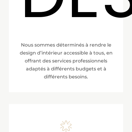
Nous sommes déterminés à rendre le
design d’intérieur accessible à tous, en
offrant des services professionnels
adaptés à différents budgets et à
différents besoins.