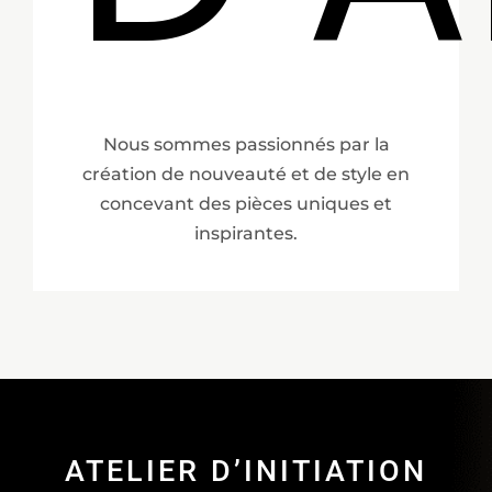
Nous sommes passionnés par la
création de nouveauté et de style en
concevant des pièces uniques et
inspirantes.
ATELIER D’INITIATION