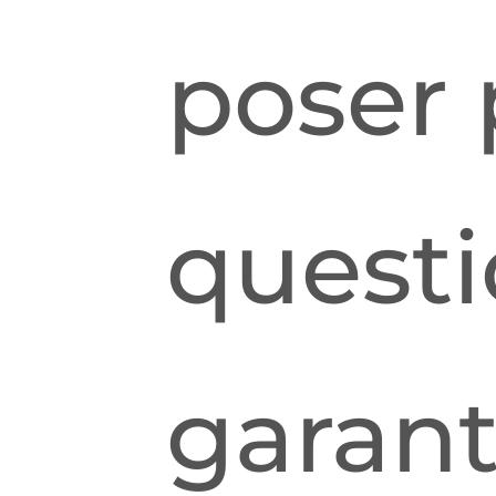
poser 
questi
garant