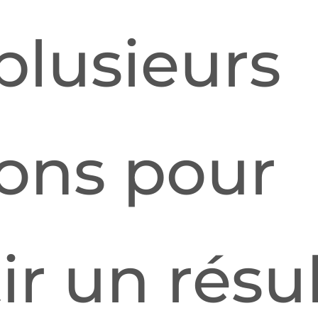
plusieurs
ons pour
ir un résul