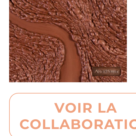
VOIR LA
COLLABORATI