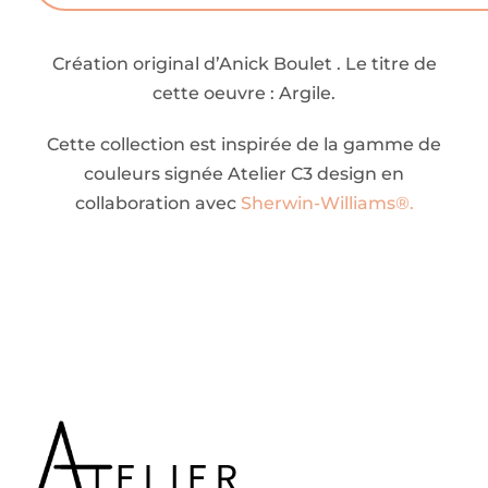
Création original d’Anick Boulet . Le titre de
cette oeuvre : Argile.
Cette collection est inspirée de la gamme de
couleurs signée Atelier C3 design en
collaboration avec
Sherwin-Williams®.