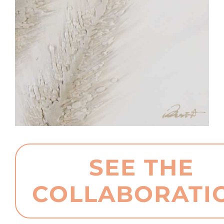
SEE THE
COLLABORATI