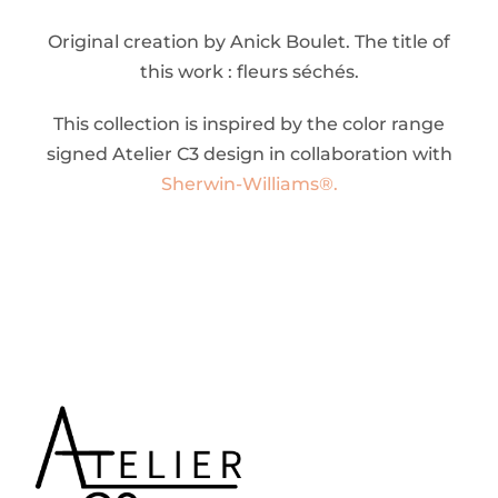
Original creation by Anick Boulet. The title of
this work : fleurs séchés.
This collection is inspired by the color range
signed Atelier C3 design in collaboration with
Sherwin-Williams®.