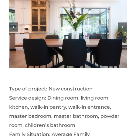
Type of project: New construction
Service design: Dining room, living room,
kitchen, walk-in pantry, walk-in entrance,
master bedroom, master bathroom, powder
room, children’s bathroom
Family Situation: Average Family