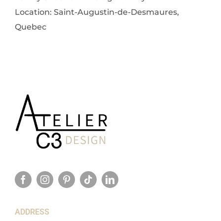
Location: Saint-Augustin-de-Desmaures,
Quebec
ADDRESS