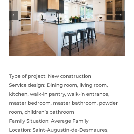
Type of project: New construction
Service design: Dining room, living room,
kitchen, walk-in pantry, walk-in entrance,
master bedroom, master bathroom, powder
room, children’s bathroom
Family Situation: Average Family
Location: Saint-Augustin-de-Desmaures,