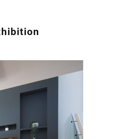
hibition