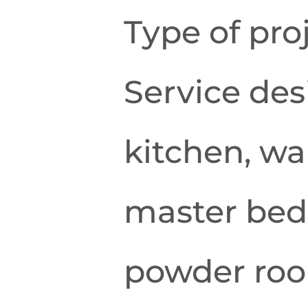
Type of pro
Service des
kitchen, wa
master bed
powder roo