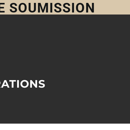
E SOUMISSION
ATIONS