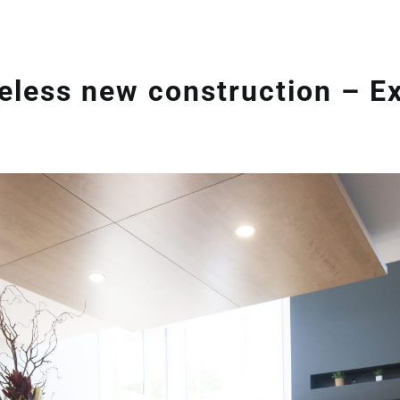
eless new construction – Ex