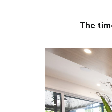
The tim