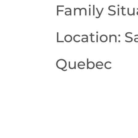
Family Situ
Location: 
Quebec