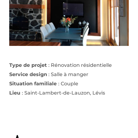
Type de projet
: Rénovation résidentielle
Service design
: Salle à manger
Situation familiale
: Couple
Lieu
: Saint-Lambert-de-Lauzon, Lévis