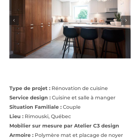
Type de projet :
Rénovation de cuisine
Service design :
Cuisine et salle à manger
Situation Familiale :
Couple
Lieu :
Rimouski, Québec
Mobilier sur mesure par Atelier C3 design
Armoire :
Polymère mat et placage de noyer