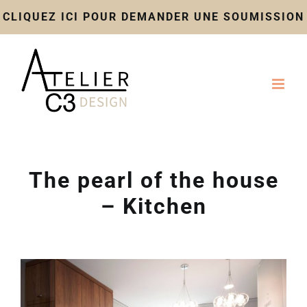
CLIQUEZ ICI POUR DEMANDER UNE SOUMISSION
Skip
to
content
The pearl of the house
– Kitchen