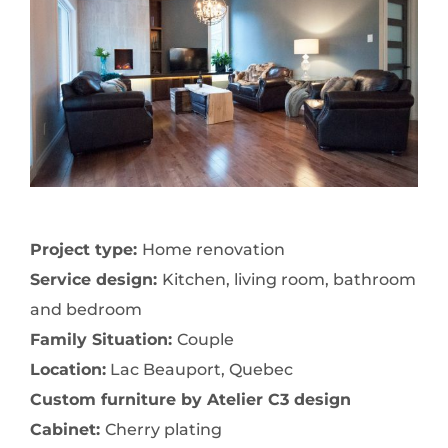
Project type:
Home renovation
Service design:
Kitchen, living room, bathroom
and bedroom
Family Situation:
Couple
Location:
Lac Beauport, Quebec
Custom furniture by Atelier C3 design
Cabinet:
Cherry plating