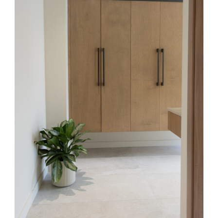
content