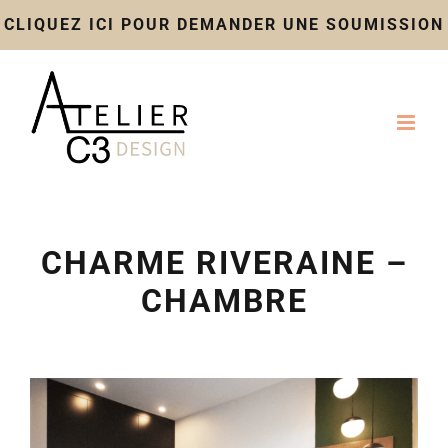
CLIQUEZ ICI POUR DEMANDER UNE SOUMISSION
Skip
to
content
CHARME RIVERAINE –
CHAMBRE