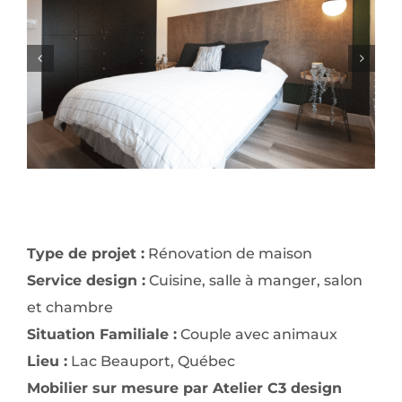
Type de projet :
Rénovation de maison
Service design :
Cuisine, salle à manger, salon
et chambre
Situation Familiale :
Couple avec animaux
Lieu :
Lac Beauport, Québec
Mobilier sur mesure par Atelier C3 design