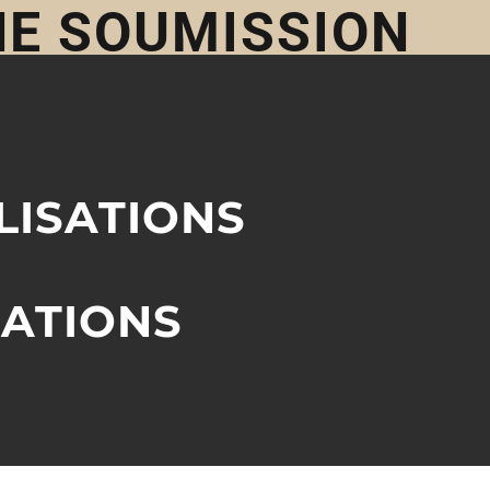
NE SOUMISSION
LISATIONS
ATIONS