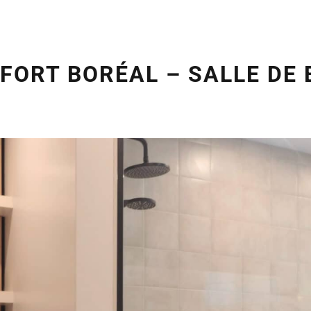
FORT BORÉAL – SALLE DE 