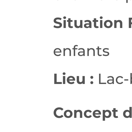
Situation 
enfants
Lieu :
Lac-
Concept d