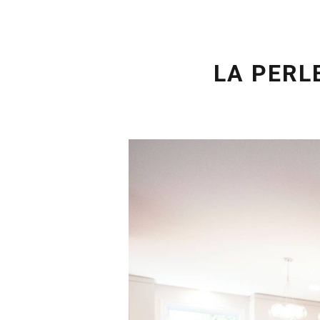
LA PERL