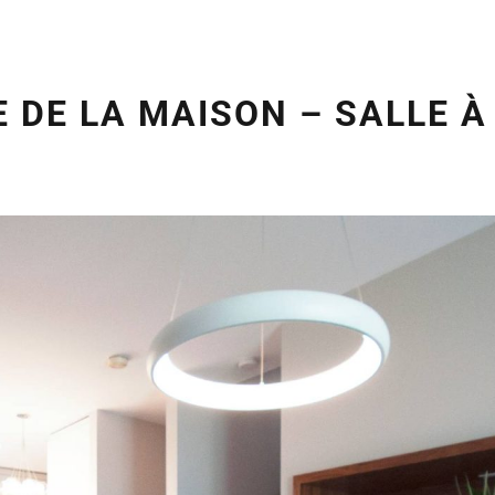
E DE LA MAISON – SALLE 