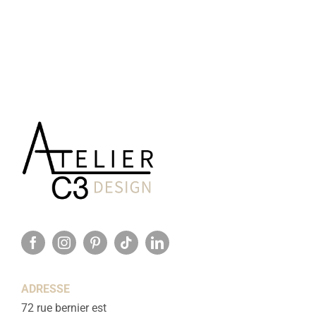
ADRESSE
72 rue bernier est