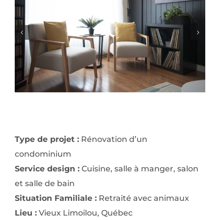
Type de projet :
Rénovation d’un
condominium
Service design :
Cuisine, salle à manger, salon
et salle de bain
Situation Familiale :
Retraité avec animaux
Lieu :
Vieux Limoilou, Québec