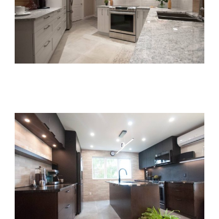
content