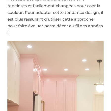
repeintes et facilement changées pour oser la
couleur. Pour adopter cette tendance design, il
est plus rassurant d’utiliser cette approche
pour faire évoluer notre décor au fil des années
!