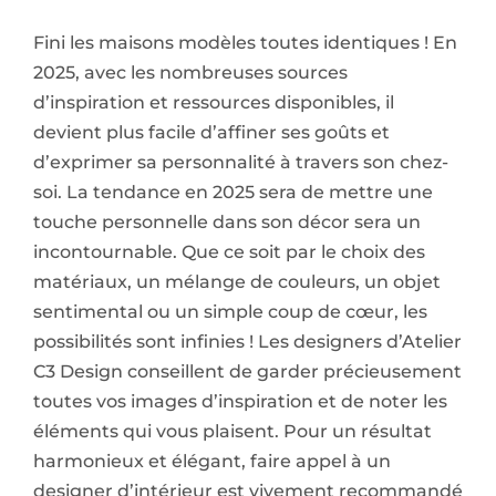
Fini les maisons modèles toutes identiques ! En
2025, avec les nombreuses sources
d’inspiration et ressources disponibles, il
devient plus facile d’affiner ses goûts et
d’exprimer sa personnalité à travers son chez-
soi. La tendance en 2025 sera de mettre une
touche personnelle dans son décor sera un
incontournable. Que ce soit par le choix des
matériaux, un mélange de couleurs, un objet
sentimental ou un simple coup de cœur, les
possibilités sont infinies ! Les designers d’Atelier
C3 Design conseillent de garder précieusement
toutes vos images d’inspiration et de noter les
éléments qui vous plaisent. Pour un résultat
harmonieux et élégant, faire appel à un
designer d’intérieur est vivement recommandé