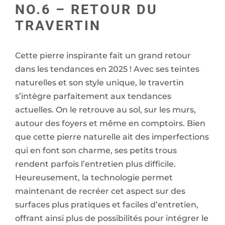
NO.6 – RETOUR DU
TRAVERTIN
Cette pierre inspirante fait un grand retour
dans les tendances en 2025 ! Avec ses teintes
naturelles et son style unique, le travertin
s’intègre parfaitement aux tendances
actuelles. On le retrouve au sol, sur les murs,
autour des foyers et même en comptoirs. Bien
que cette pierre naturelle ait des imperfections
qui en font son charme, ses petits trous
rendent parfois l’entretien plus difficile.
Heureusement, la technologie permet
maintenant de recréer cet aspect sur des
surfaces plus pratiques et faciles d’entretien,
offrant ainsi plus de possibilités pour intégrer le