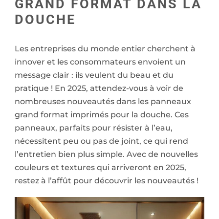
GRAND FORMAT DANS LA
DOUCHE
Les entreprises du monde entier cherchent à
innover et les consommateurs envoient un
message clair : ils veulent du beau et du
pratique ! En 2025, attendez-vous à voir de
nombreuses nouveautés dans les panneaux
grand format imprimés pour la douche. Ces
panneaux, parfaits pour résister à l’eau,
nécessitent peu ou pas de joint, ce qui rend
l’entretien bien plus simple. Avec de nouvelles
couleurs et textures qui arriveront en 2025,
restez à l’affût pour découvrir les nouveautés !