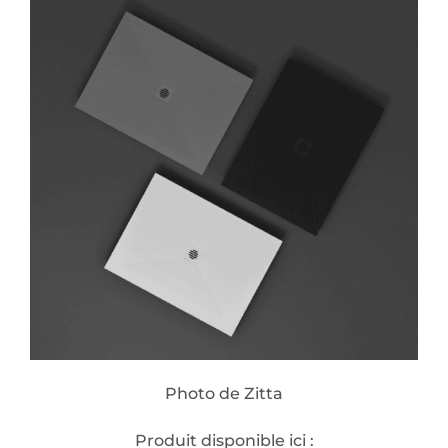
Photo de Zitta
Produit disponible ici :