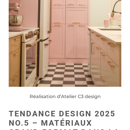
Réalisation d’Atelier C3 design
TENDANCE DESIGN 2025
NO.5 – MATÉRIAUX