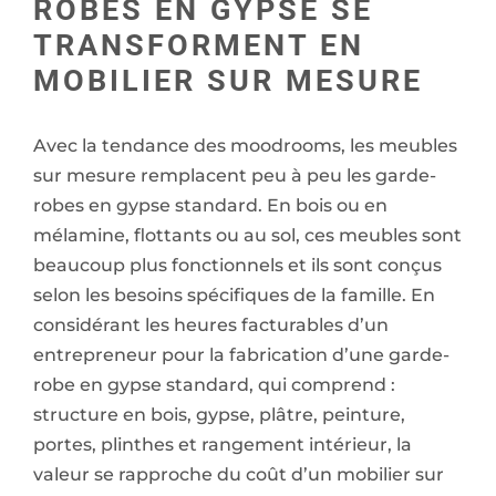
ROBES EN GYPSE SE
TRANSFORMENT EN
MOBILIER SUR MESURE
Avec la tendance des moodrooms, les meubles
sur mesure remplacent peu à peu les garde-
robes en gypse standard. En bois ou en
mélamine, flottants ou au sol, ces meubles sont
beaucoup plus fonctionnels et ils sont conçus
selon les besoins spécifiques de la famille. En
considérant les heures facturables d’un
entrepreneur pour la fabrication d’une garde-
robe en gypse standard, qui comprend :
structure en bois, gypse, plâtre, peinture,
portes, plinthes et rangement intérieur, la
valeur se rapproche du coût d’un mobilier sur