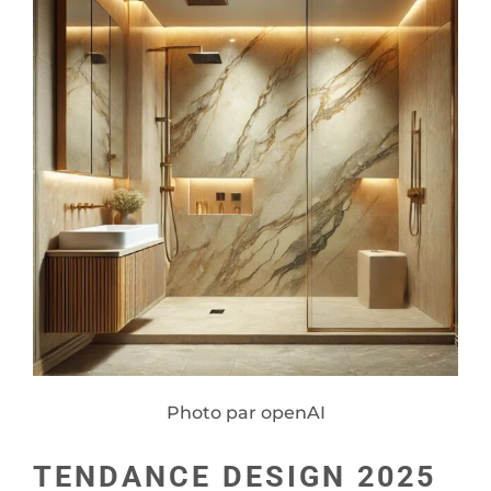
Photo par openAI
TENDANCE DESIGN 2025