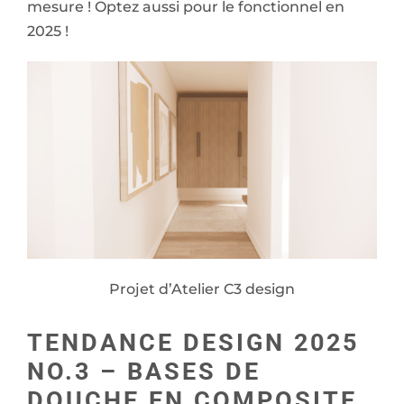
mesure ! Optez aussi pour le fonctionnel en
2025 !
Projet d’Atelier C3 design
TENDANCE DESIGN 2025
NO.3 – BASES DE
DOUCHE EN COMPOSITE