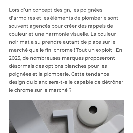
Lors d’un concept design, les poignées
d’armoires et les éléments de plomberie sont
souvent agencés pour créer des rappels de
couleur et une harmonie visuelle. La couleur
noir mat a su prendre autant de place sur le
marché que le fini chrome ! Tout un exploit ! En
2025, de nombreuses marques proposeront
désormais des options blanches pour les
poignées et la plomberie. Cette tendance
design du blanc sera-t-elle capable de détrôner
le chrome sur le marché ?