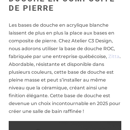
DE PIERRE
Les bases de douche en acrylique blanche
laissent de plus en plus la place aux bases en
composite de pierre. Chez Atelier C3 Design,
nous adorons utiliser la base de douche ROC,
fabriquée par une entreprise québécoise,
Zitta
.
Abordable, résistante et disponible dans
plusieurs couleurs, cette base de douche est
pleine masse et peut s’installer au même
niveau que la céramique, créant ainsi une
finition élégante. Cette base de douche est
devenue un choix incontournable en 2025 pour
créer une salle de bain raffinée !