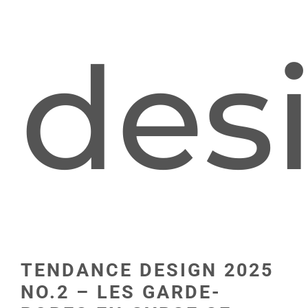
des
TENDANCE DESIGN 2025
NO.2 – LES GARDE-