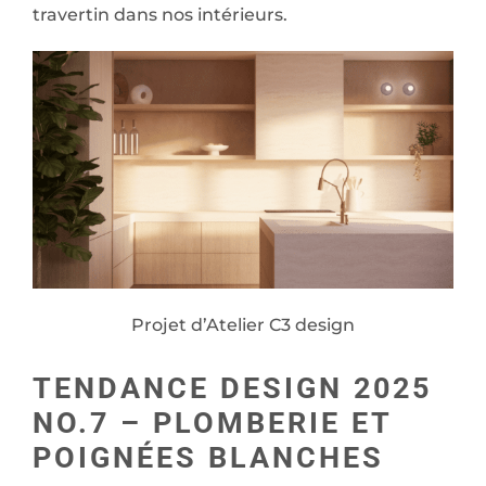
travertin dans nos intérieurs.
Projet d’Atelier C3 design
TENDANCE DESIGN 2025
NO.7 – PLOMBERIE ET
POIGNÉES BLANCHES