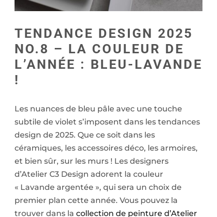
TENDANCE DESIGN 2025
NO.8 – LA COULEUR DE
L’ANNÉE : BLEU-LAVANDE
!
Les nuances de bleu pâle avec une touche
subtile de violet s’imposent dans les tendances
design de 2025. Que ce soit dans les
céramiques, les accessoires déco, les armoires,
et bien sûr, sur les murs ! Les designers
d’Atelier C3 Design adorent la couleur
« Lavande argentée », qui sera un choix de
premier plan cette année. Vous pouvez la
trouver dans la
collection de peinture d’Atelier