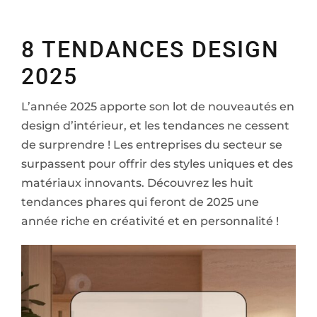
to
8 TENDANCES DESIGN
2025
L’année 2025 apporte son lot de nouveautés en
design d’intérieur, et les tendances ne cessent
de surprendre ! Les entreprises du secteur se
surpassent pour offrir des styles uniques et des
matériaux innovants. Découvrez les huit
tendances phares qui feront de 2025 une
année riche en créativité et en personnalité !