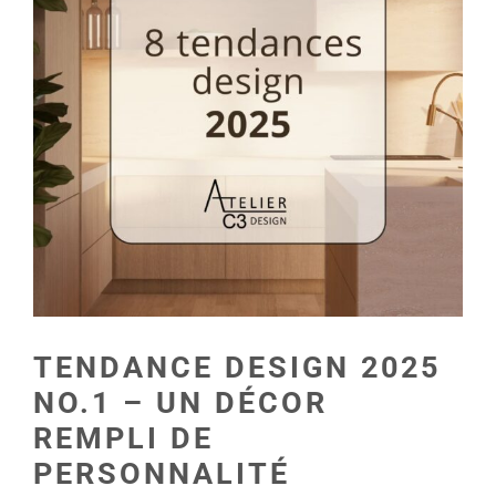
con
TENDANCE DESIGN 2025
NO.1 – UN DÉCOR
REMPLI DE
PERSONNALITÉ