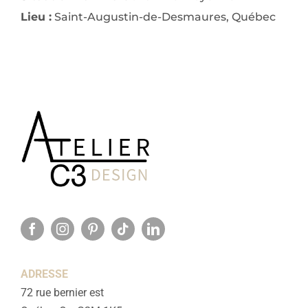
Lieu :
Saint-Augustin-de-Desmaures, Québec
ADRESSE
72 rue bernier est