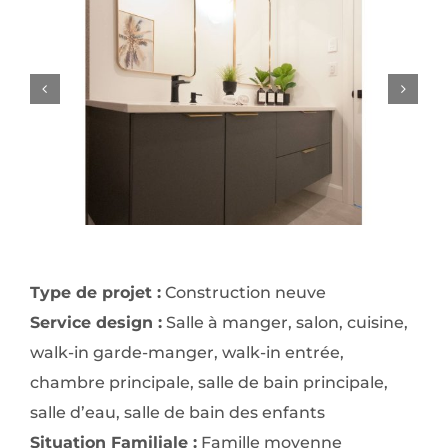
Type de projet :
Construction neuve
Service design :
Salle à manger, salon, cuisine,
walk-in garde-manger, walk-in entrée,
chambre principale, salle de bain principale,
salle d’eau, salle de bain des enfants
Situation Familiale :
Famille moyenne