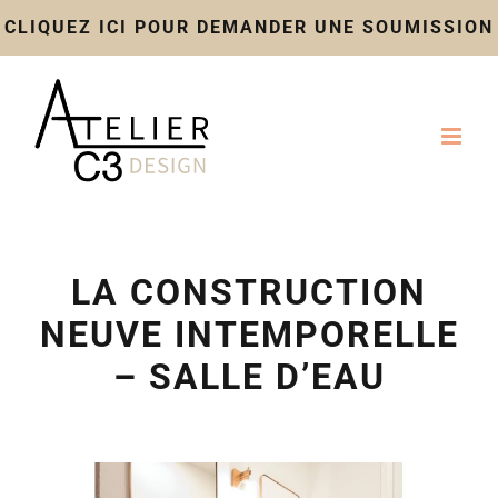
CLIQUEZ ICI POUR DEMANDER UNE SOUMISSION
Skip
to
content
LA CONSTRUCTION
NEUVE INTEMPORELLE
– SALLE D’EAU